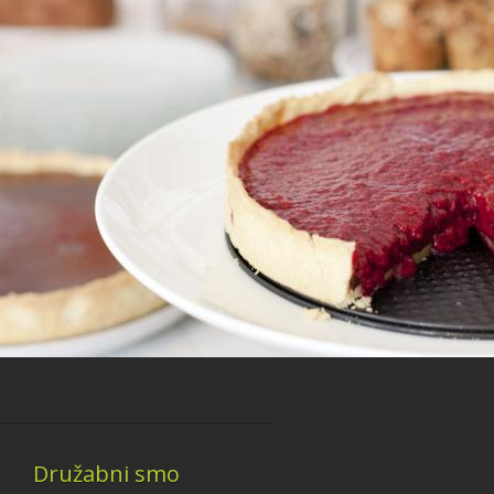
Družabni smo